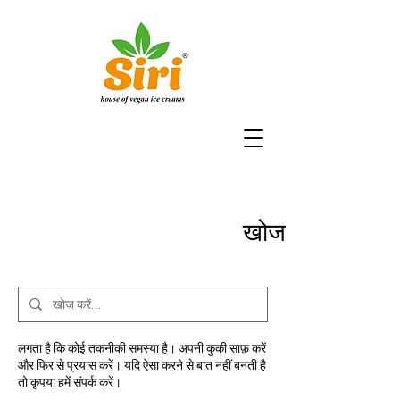
खोज के परिणाम
लगता है कि कोई तकनीकी समस्या है। अपनी कुकी साफ़ करें
और फिर से प्रयास करें। यदि ऐसा करने से बात नहीं बनती है
तो कृपया हमें संपर्क करें।