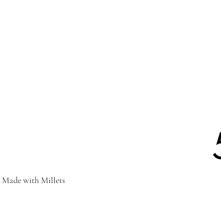
, Made with Millets