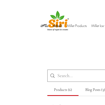
హోమ్
గురించి
Millet Products
Millet Ic
Products (6)
Blog Posts (3)