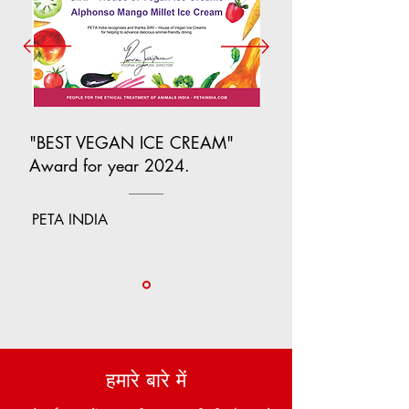
"BEST VEGAN ICE CREAM"
Award for year 2024.
PETA INDIA
हमारे बारे में