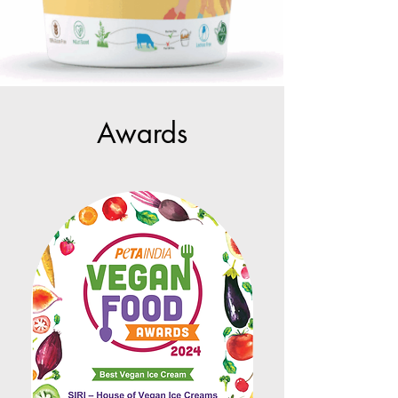
Awards