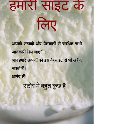
हमारी साइट के
लिए
आपको उत्पादों और पेशकशों से संबंधित सभी
जानकारी मिल जाएगी।
आप हमारे उत्पादों को इस वेबसाइट से भी खरीद
सकते हैं।
आनंद लें!
स्टोर में बहुत कुछ है