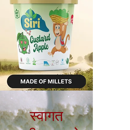
स्वागत